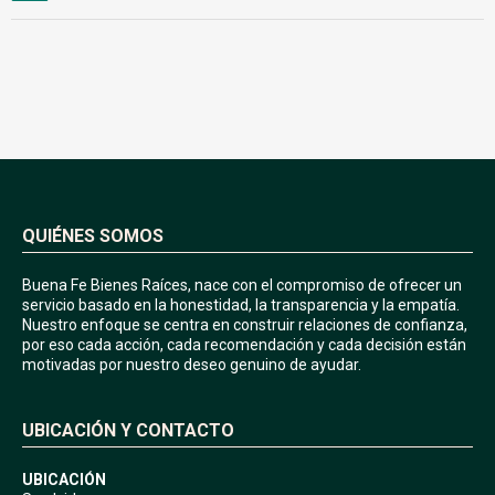
QUIÉNES SOMOS
Buena Fe Bienes Raíces, nace con el compromiso de ofrecer un
servicio basado en la honestidad, la transparencia y la empatía.
Nuestro enfoque se centra en construir relaciones de confianza,
por eso cada acción, cada recomendación y cada decisión están
motivadas por nuestro deseo genuino de ayudar.
UBICACIÓN Y CONTACTO