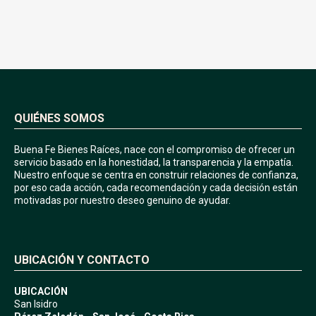
QUIÉNES SOMOS
Buena Fe Bienes Raíces, nace con el compromiso de ofrecer un
servicio basado en la honestidad, la transparencia y la empatía.
Nuestro enfoque se centra en construir relaciones de confianza,
por eso cada acción, cada recomendación y cada decisión están
motivadas por nuestro deseo genuino de ayudar.
UBICACIÓN Y CONTACTO
UBICACIÓN
San Isidro