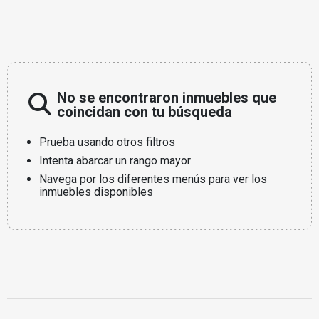
No se encontraron inmuebles que
coincidan con tu búsqueda
Prueba usando otros filtros
Intenta abarcar un rango mayor
Navega por los diferentes menús para ver los
inmuebles disponibles