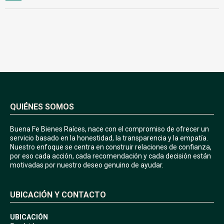
QUIÉNES SOMOS
Buena Fe Bienes Raíces, nace con el compromiso de ofrecer un
servicio basado en la honestidad, la transparencia y la empatía.
Nuestro enfoque se centra en construir relaciones de confianza,
por eso cada acción, cada recomendación y cada decisión están
motivadas por nuestro deseo genuino de ayudar.
UBICACIÓN Y CONTACTO