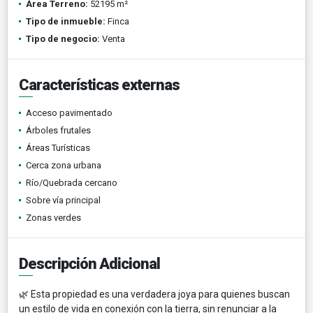
Área Terreno:
52195 m²
Tipo de inmueble:
Finca
Tipo de negocio:
Venta
Características externas
Acceso pavimentado
Árboles frutales
Áreas Turísticas
Cerca zona urbana
Río/Quebrada cercano
Sobre vía principal
Zonas verdes
Descripción Adicional
🌿 Esta propiedad es una verdadera joya para quienes buscan
un estilo de vida en conexión con la tierra, sin renunciar a la