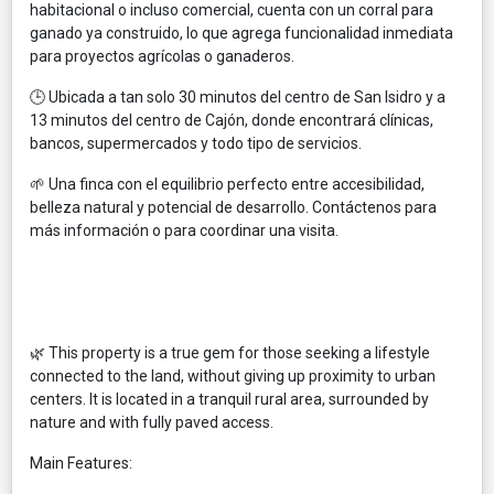
habitacional o incluso comercial, cuenta con un corral para
ganado ya construido, lo que agrega funcionalidad inmediata
para proyectos agrícolas o ganaderos.
🕒 Ubicada a tan solo 30 minutos del centro de San Isidro y a
13 minutos del centro de Cajón, donde encontrará clínicas,
bancos, supermercados y todo tipo de servicios.
🌱 Una finca con el equilibrio perfecto entre accesibilidad,
belleza natural y potencial de desarrollo. Contáctenos para
más información o para coordinar una visita.
🌿 This property is a true gem for those seeking a lifestyle
connected to the land, without giving up proximity to urban
centers. It is located in a tranquil rural area, surrounded by
nature and with fully paved access.
Main Features: