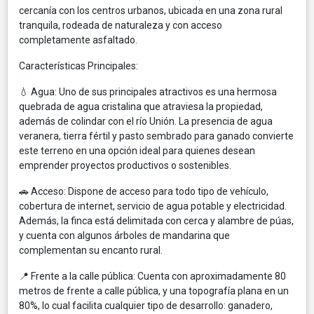
cercanía con los centros urbanos, ubicada en una zona rural
tranquila, rodeada de naturaleza y con acceso
completamente asfaltado.
Características Principales:
💧 Agua: Uno de sus principales atractivos es una hermosa
quebrada de agua cristalina que atraviesa la propiedad,
además de colindar con el río Unión. La presencia de agua
veranera, tierra fértil y pasto sembrado para ganado convierte
este terreno en una opción ideal para quienes desean
emprender proyectos productivos o sostenibles.
🚗 Acceso: Dispone de acceso para todo tipo de vehículo,
cobertura de internet, servicio de agua potable y electricidad.
Además, la finca está delimitada con cerca y alambre de púas,
y cuenta con algunos árboles de mandarina que
complementan su encanto rural.
📍 Frente a la calle pública: Cuenta con aproximadamente 80
metros de frente a calle pública, y una topografía plana en un
80%, lo cual facilita cualquier tipo de desarrollo: ganadero,