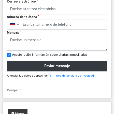
*
Correo electrónico
*
Número de teléfono
▼
*
Mensaje
Acepto recibir información sobre ofertas inmobiliarias
Enviar mensaje
Al enviar tus datos aceptas los
Términos de servicio y privacidad
Compartir:
Mapa