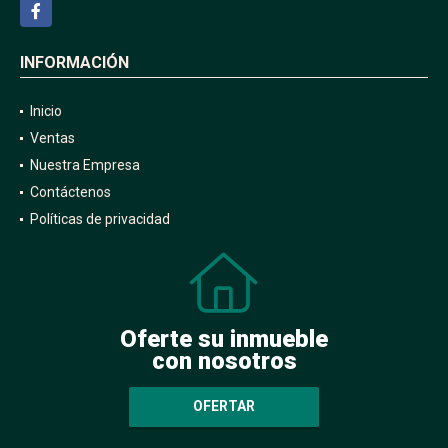
Facebook
INFORMACIÓN
Inicio
Ventas
Nuestra Empresa
Contáctenos
Políticas de privacidad
Oferte su inmueble
con nosotros
OFERTAR