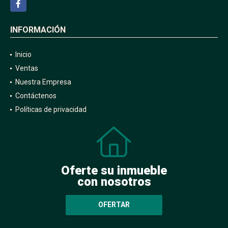
Facebook
INFORMACIÓN
Inicio
Ventas
Nuestra Empresa
Contáctenos
Políticas de privacidad
Oferte su inmueble
con nosotros
OFERTAR