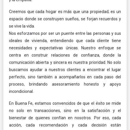
Creemos que cada hogar es más que una propiedad; es un
espacio donde se construyen sueños, se forjan recuerdos y
se vive la vida.
Nos esforzamos por ser un puente entre las personas y sus
ideales de vivienda, entendiendo que cada cliente tiene
necesidades y expectativas únicas. Nuestro enfoque se
centra en construir relaciones de confianza, donde la
comunicación abierta y sincera es nuestra prioridad. No solo
buscamos ayudar a nuestros clientes a encontrar el lugar
perfecto, sino también a acompañarlos en cada paso del
proceso, brindando asesoramiento honesto y apoyo
incondicional.
En Buena Fe, estamos convencidos de que el éxito se mide
no solo en transacciones, sino en la satisfacción y el
bienestar de quienes confían en nosotros. Por eso, cada
acción, cada recomendación y cada decisión están