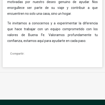
motivadas por nuestro deseo genuino de ayudar. Nos
enorgullece ser parte de su viaje y contribuir a que
encuentren no solo una casa, sino un hogar.
Te invitamos a conocernos y a experimentar la diferencia
que hace trabajar con un equipo comprometido con los
valores de Buena Fe. Valoramos profundamente tu
confianza, estamos aquí para ayudarte en cada paso.
Compartir: