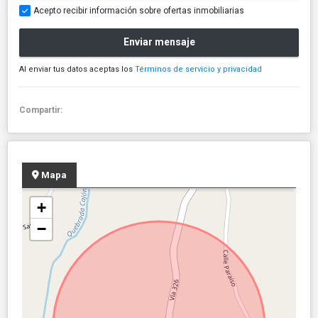
Acepto recibir información sobre ofertas inmobiliarias
Enviar mensaje
Al enviar tus datos aceptas los
Términos de servicio y privacidad
Compartir:
Mapa
+
−