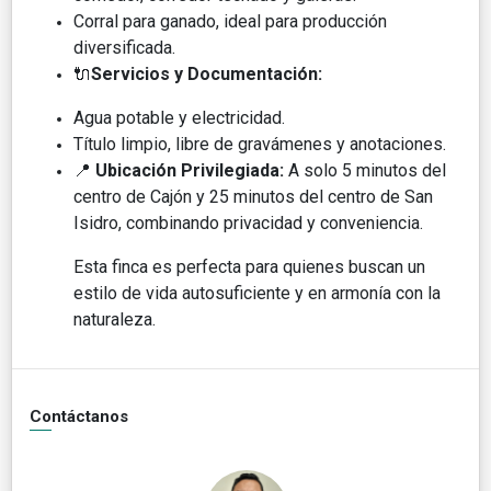
Corral para ganado, ideal para producción
diversificada.
🔌
Servicios y Documentación:
Agua potable y electricidad.
Título limpio, libre de gravámenes y anotaciones.
📍
Ubicación Privilegiada:
A solo 5 minutos del
centro de Cajón y 25 minutos del centro de San
Isidro, combinando privacidad y conveniencia.
Esta finca es perfecta para quienes buscan un
estilo de vida autosuficiente y en armonía con la
naturaleza.
Contáctanos