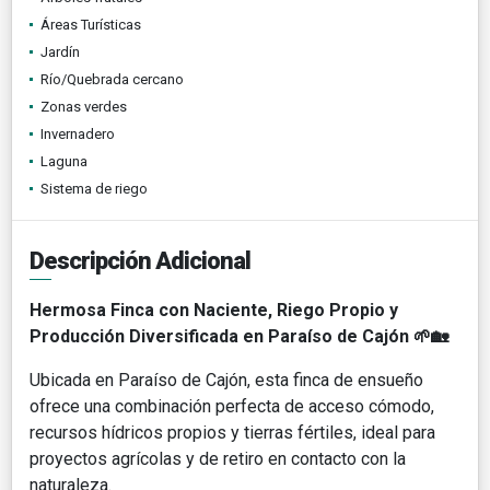
Áreas Turísticas
Jardín
Río/Quebrada cercano
Zonas verdes
Invernadero
Laguna
Sistema de riego
Descripción Adicional
Hermosa Finca con Naciente, Riego Propio y
Producción Diversificada en Paraíso de Cajón
🌱🏡
Ubicada en Paraíso de Cajón, esta finca de ensueño
ofrece una combinación perfecta de acceso cómodo,
recursos hídricos propios y tierras fértiles, ideal para
proyectos agrícolas y de retiro en contacto con la
naturaleza.