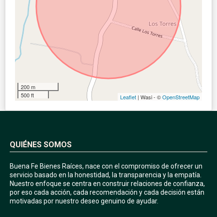
200 m
500 ft
Leaflet
| Wasi - ©
OpenStreetMap
QUIÉNES SOMOS
Buena Fe Bienes Raíces, nace con el compromiso de ofrecer un
servicio basado en la honestidad, la transparencia y la empatía.
Nuestro enfoque se centra en construir relaciones de confianza,
por eso cada acción, cada recomendación y cada decisión están
motivadas por nuestro deseo genuino de ayudar.