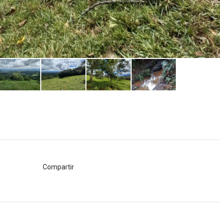
Compartir