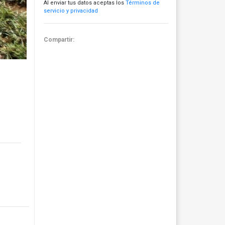
Al enviar tus datos aceptas los
Términos de
servicio y privacidad
Compartir: