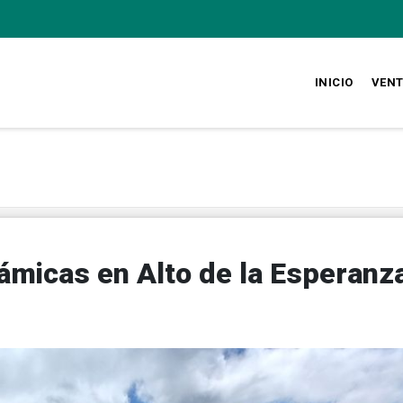
INICIO
VEN
ámicas en Alto de la Esperanz