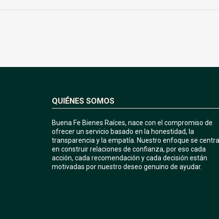
QUIÉNES SOMOS
Buena Fe Bienes Raíces, nace con el compromiso de
ofrecer un servicio basado en la honestidad, la
transparencia y la empatía. Nuestro enfoque se centr
en construir relaciones de confianza, por eso cada
acción, cada recomendación y cada decisión están
motivadas por nuestro deseo genuino de ayudar.